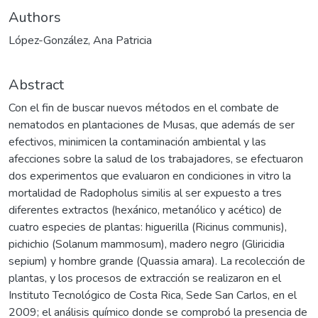
Authors
López-González, Ana Patricia
Abstract
Con el fin de buscar nuevos métodos en el combate de
nematodos en plantaciones de Musas, que además de ser
efectivos, minimicen la contaminación ambiental y las
afecciones sobre la salud de los trabajadores, se efectuaron
dos experimentos que evaluaron en condiciones in vitro la
mortalidad de Radopholus similis al ser expuesto a tres
diferentes extractos (hexánico, metanólico y acético) de
cuatro especies de plantas: higuerilla (Ricinus communis),
pichichio (Solanum mammosum), madero negro (Gliricidia
sepium) y hombre grande (Quassia amara). La recolección de
plantas, y los procesos de extracción se realizaron en el
Instituto Tecnológico de Costa Rica, Sede San Carlos, en el
2009; el análisis químico donde se comprobó la presencia de