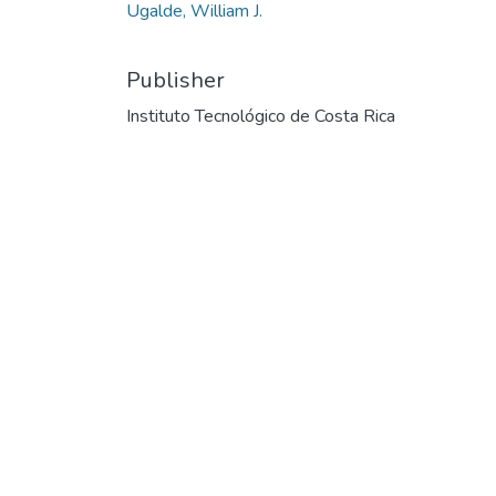
Ugalde, William J.
Publisher
Instituto Tecnológico de Costa Rica