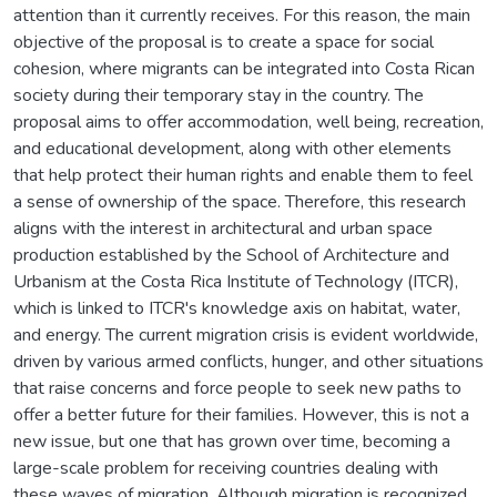
attention than it currently receives. For this reason, the main
objective of the proposal is to create a space for social
cohesion, where migrants can be integrated into Costa Rican
society during their temporary stay in the country. The
proposal aims to offer accommodation, well being, recreation,
and educational development, along with other elements
that help protect their human rights and enable them to feel
a sense of ownership of the space. Therefore, this research
aligns with the interest in architectural and urban space
production established by the School of Architecture and
Urbanism at the Costa Rica Institute of Technology (ITCR),
which is linked to ITCR's knowledge axis on habitat, water,
and energy. The current migration crisis is evident worldwide,
driven by various armed conflicts, hunger, and other situations
that raise concerns and force people to seek new paths to
offer a better future for their families. However, this is not a
new issue, but one that has grown over time, becoming a
large-scale problem for receiving countries dealing with
these waves of migration. Although migration is recognized