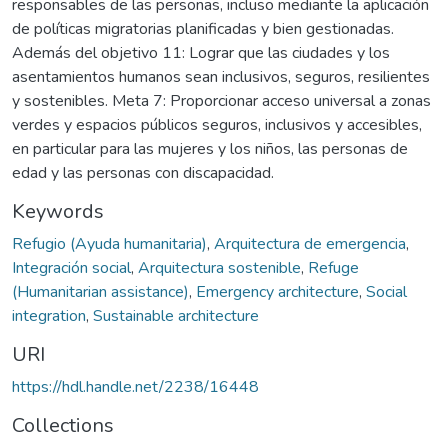
responsables de las personas, incluso mediante la aplicación
de políticas migratorias planificadas y bien gestionadas.
Además del objetivo 11: Lograr que las ciudades y los
asentamientos humanos sean inclusivos, seguros, resilientes
y sostenibles. Meta 7: Proporcionar acceso universal a zonas
verdes y espacios públicos seguros, inclusivos y accesibles,
en particular para las mujeres y los niños, las personas de
edad y las personas con discapacidad.
Keywords
Refugio (Ayuda humanitaria)
,
Arquitectura de emergencia
,
Integración social
,
Arquitectura sostenible
,
Refuge
(Humanitarian assistance)
,
Emergency architecture
,
Social
integration
,
Sustainable architecture
URI
https://hdl.handle.net/2238/16448
Collections