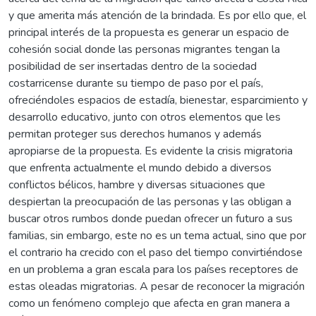
y que amerita más atención de la brindada. Es por ello que, el
principal interés de la propuesta es generar un espacio de
cohesión social donde las personas migrantes tengan la
posibilidad de ser insertadas dentro de la sociedad
costarricense durante su tiempo de paso por el país,
ofreciéndoles espacios de estadía, bienestar, esparcimiento y
desarrollo educativo, junto con otros elementos que les
permitan proteger sus derechos humanos y además
apropiarse de la propuesta. Es evidente la crisis migratoria
que enfrenta actualmente el mundo debido a diversos
conflictos bélicos, hambre y diversas situaciones que
despiertan la preocupación de las personas y las obligan a
buscar otros rumbos donde puedan ofrecer un futuro a sus
familias, sin embargo, este no es un tema actual, sino que por
el contrario ha crecido con el paso del tiempo convirtiéndose
en un problema a gran escala para los países receptores de
estas oleadas migratorias. A pesar de reconocer la migración
como un fenómeno complejo que afecta en gran manera a