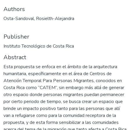
Authors
Osta-Sandoval, Rosielth-Alejandra
Publisher
Instituto Tecnológico de Costa Rica
Abstract
Esta propuesta se enfoca en el ámbito de la arquitectura
humanitaria, específicamente en el área de Centros de
Atención Temporal Para Personas Migrantes, conocidos en
Costa Rica como “CATEM”, sin embargo más allá de generar
otro espacio donde personas migrantes puedan permanecer
por cierto periodo de tiempo, se busca crear un espacio que
brinde un impacto positivo tanto para las personas que allí
van a refugiarse como para la comunidad receptora de la
propuesta, y de esta forma sensibilizar a las comunidades
acerca del tema de la migración que tanto afecta a Costa Rica