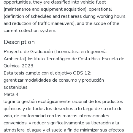
opportunities, they are classified into vehicle fleet
(maintenance and equipment acquisition), operational
(definition of schedules and rest areas during working hours,
and reduction of traffic maneuvers), and the scope of the
current collection system.
Description
Proyecto de Graduación (Licenciatura en Ingeniería
Ambiental) Instituto Tecnológico de Costa Rica, Escuela de
Química, 2023.
Esta tesis cumple con el objetivo ODS 12:
garantizar modalidades de consumo y producción
sostenibles.
Meta 4:
lograr la gestión ecológicamente racional de los productos
químicos y de todos los desechos a lo largo de su ciclo de
vida, de conformidad con los marcos internacionales
convenidos, y reducir significativamente su liberación a la
atmósfera, el agua y el suelo a fin de minimizar sus efectos