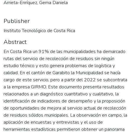
Arrieta-Enríquez, Gema Daniela
Publisher
Instituto Tecnológico de Costa Rica
Abstract
En Costa Rica un 91% de las municipalidades ha demarcado
rutas del servicio de recolección de residuos sin ningún
estudio técnico y esto genera problemas de logística y
calidad. En el cantón de Garabito la Municipalidad se hacía
cargo de este servicio, pero a partir del 2022 se subcontrata
a la empresa GIRMO. Este documento presenta resultados
relacionados a un diagnóstico cuantitativo y cualitativo, la
identificación de indicadores de desempeño y la proposición
de oportunidades de mejora al servicio actual de recolección
de residuos sólidos municipales. La observación en campo, la
aplicación de encuestas y entrevistas y el uso de
herramientas estadísticas permitieron obtener un panorama