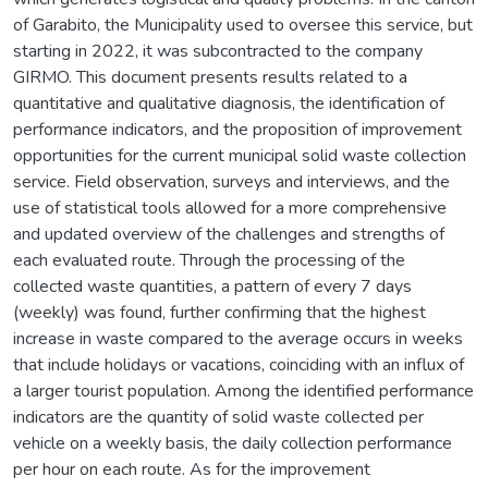
of Garabito, the Municipality used to oversee this service, but
starting in 2022, it was subcontracted to the company
GIRMO. This document presents results related to a
quantitative and qualitative diagnosis, the identification of
performance indicators, and the proposition of improvement
opportunities for the current municipal solid waste collection
service. Field observation, surveys and interviews, and the
use of statistical tools allowed for a more comprehensive
and updated overview of the challenges and strengths of
each evaluated route. Through the processing of the
collected waste quantities, a pattern of every 7 days
(weekly) was found, further confirming that the highest
increase in waste compared to the average occurs in weeks
that include holidays or vacations, coinciding with an influx of
a larger tourist population. Among the identified performance
indicators are the quantity of solid waste collected per
vehicle on a weekly basis, the daily collection performance
per hour on each route. As for the improvement