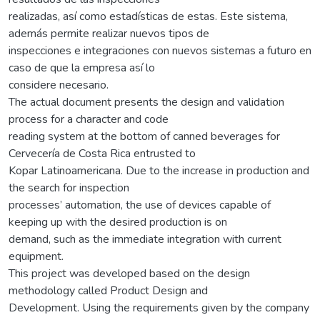
realizadas, así como estadísticas de estas. Este sistema,
además permite realizar nuevos tipos de
inspecciones e integraciones con nuevos sistemas a futuro en
caso de que la empresa así lo
considere necesario.
The actual document presents the design and validation
process for a character and code
reading system at the bottom of canned beverages for
Cervecería de Costa Rica entrusted to
Kopar Latinoamericana. Due to the increase in production and
the search for inspection
processes’ automation, the use of devices capable of
keeping up with the desired production is on
demand, such as the immediate integration with current
equipment.
This project was developed based on the design
methodology called Product Design and
Development. Using the requirements given by the company