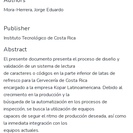
Authors
Mora-Herrera, Jorge Eduardo
Publisher
Instituto Tecnológico de Costa Rica
Abstract
El presente documento presenta el proceso de diseño y
validación de un sistema de lectura
de caracteres o códigos en la parte inferior de latas de
refresco para la Cervecería de Costa Rica
encargado a la empresa Kopar Latinoamericana. Debido al
crecimiento en la producción y la
búsqueda de la automatización en los procesos de
inspección, se busca la utilización de equipos
capaces de seguir el ritmo de producción deseada, así como
la inmediata integración con los
equipos actuales.