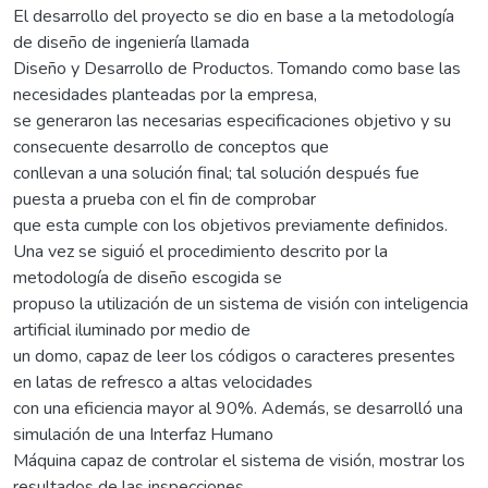
El desarrollo del proyecto se dio en base a la metodología
de diseño de ingeniería llamada
Diseño y Desarrollo de Productos. Tomando como base las
necesidades planteadas por la empresa,
se generaron las necesarias especificaciones objetivo y su
consecuente desarrollo de conceptos que
conllevan a una solución final; tal solución después fue
puesta a prueba con el fin de comprobar
que esta cumple con los objetivos previamente definidos.
Una vez se siguió el procedimiento descrito por la
metodología de diseño escogida se
propuso la utilización de un sistema de visión con inteligencia
artificial iluminado por medio de
un domo, capaz de leer los códigos o caracteres presentes
en latas de refresco a altas velocidades
con una eficiencia mayor al 90%. Además, se desarrolló una
simulación de una Interfaz Humano
Máquina capaz de controlar el sistema de visión, mostrar los
resultados de las inspecciones