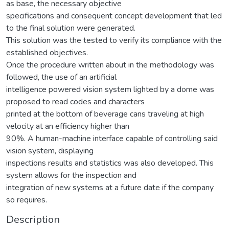
as base, the necessary objective
specifications and consequent concept development that led
to the final solution were generated.
This solution was the tested to verify its compliance with the
established objectives.
Once the procedure written about in the methodology was
followed, the use of an artificial
intelligence powered vision system lighted by a dome was
proposed to read codes and characters
printed at the bottom of beverage cans traveling at high
velocity at an efficiency higher than
90%. A human-machine interface capable of controlling said
vision system, displaying
inspections results and statistics was also developed. This
system allows for the inspection and
integration of new systems at a future date if the company
so requires.
Description