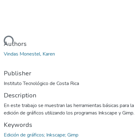
Loading...
Authors
Vindas Monestel, Karen
Publisher
Instituto Tecnológico de Costa Rica
Description
En este trabajo se muestran las herramientas básicas para la
edición de gráficos utilizando los programas Inkscape y Gimp.
Keywords
Edición de gráficos; Inkscape; Gimp