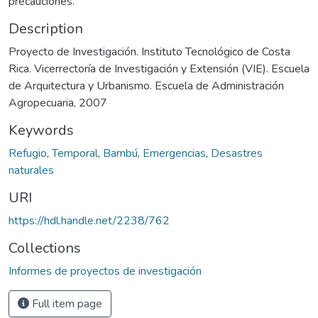
precauciones.
Description
Proyecto de Investigación. Instituto Tecnológico de Costa
Rica. Vicerrectoría de Investigación y Extensión (VIE). Escuela
de Arquitectura y Urbanismo. Escuela de Administración
Agropecuaria, 2007
Keywords
Refugio
,
Temporal
,
Bambú
,
Emergencias
,
Desastres
naturales
URI
https://hdl.handle.net/2238/762
Collections
Informes de proyectos de investigación
Full item page