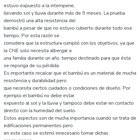
estuvo expuesto a la intemperie,
llevando sol y lluvia durante más de 9 meses. La prueba
demostró una alta resistencia del
bambú a pesar de que no estuvo cubierto durante todo ese
tiempo. Por esta razón se
considera que la estructura cumplió con los objetivos, ya que
la CNE solo necesita albergar a
una familia durante un año, tiempo destinado para que ésta
se reponga de su pérdida.
Es importante recalcar que el bambú es un material de mucha
resistencia y durabilidad pero
que necesita ciertos cuidados o condiciones de diseño. Por
ejemplo el bambú no debe estar
expuesto al sol y la lluvia y tampoco debe estar en contacto
directo con la humedad del suelo.
Estos aspectos son de mucha importancia cuando se trata de
edificaciones permanentes pero
en este caso se estimó innecesario tomar dichas