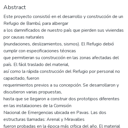
Abstract
Este proyecto consistió en el desarrollo y construcción de un
Refugio de Bambú, para albergar
a los damnificados de nuestro país que pierden sus viviendas
por causas naturales
(inundaciones, deslizamientos, sismos). El Refugio debió
cumplir con especificaciones técnicas
que permitieran su construcción en las zonas afectadas del
país. El fácil traslado del material,
así como la rápida construcción del Refugio por personal no
capacitado, fueron
requerimientos previos a su concepción. Se desarrollaron y
discutieron varias propuestas,
hasta que se llegaron a construir dos prototipos diferentes
en las instalaciones de la Comisión
Nacional de Emergencias ubicada en Pavas. Las dos
estructuras llamadas: Arenal y Miravalles
fueron probadas en la época más crítica del año. El material