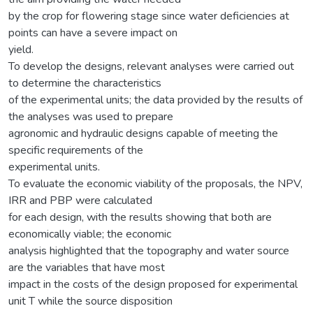
by the crop for flowering stage since water deficiencies at
points can have a severe impact on
yield.
To develop the designs, relevant analyses were carried out
to determine the characteristics
of the experimental units; the data provided by the results of
the analyses was used to prepare
agronomic and hydraulic designs capable of meeting the
specific requirements of the
experimental units.
To evaluate the economic viability of the proposals, the NPV,
IRR and PBP were calculated
for each design, with the results showing that both are
economically viable; the economic
analysis highlighted that the topography and water source
are the variables that have most
impact in the costs of the design proposed for experimental
unit T while the source disposition