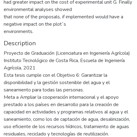
had greater impact on the cost of experimental unit G. Finally
environmental analyses showed
that none of the proposals, if implemented would have a
negative impact on the plot´s
environments.
Description
Proyecto de Graduación (Licenciatura en Ingeniería Agrícola)
Instituto Tecnológico de Costa Rica, Escuela de Ingeniería
Agrícola, 2021
Esta tesis cumple con el Objetivo 6: Garantizar la
disponibilidad y la gestión sostenible del agua y el
saneamiento para todas las personas.
Meta a Ampliar la cooperación internacional y el apoyo
prestado a los países en desarrollo para la creación de
capacidad en actividades y programas relativos al agua y el
saneamiento, como los de captación de agua, desalinización,
uso eficiente de los recursos hídricos, tratamiento de aguas
residuales, reciclado y tecnologías de reutilización.