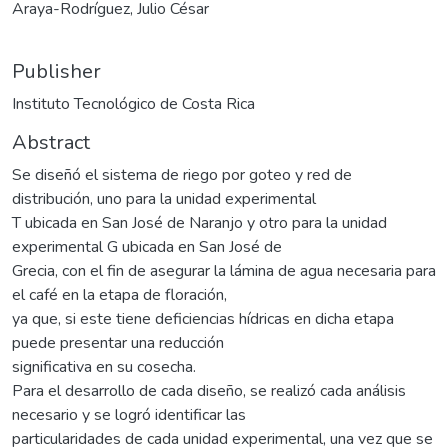
Araya-Rodríguez, Julio César
Publisher
Instituto Tecnológico de Costa Rica
Abstract
Se diseñó el sistema de riego por goteo y red de
distribución, uno para la unidad experimental
T ubicada en San José de Naranjo y otro para la unidad
experimental G ubicada en San José de
Grecia, con el fin de asegurar la lámina de agua necesaria para
el café en la etapa de floración,
ya que, si este tiene deficiencias hídricas en dicha etapa
puede presentar una reducción
significativa en su cosecha.
Para el desarrollo de cada diseño, se realizó cada análisis
necesario y se logró identificar las
particularidades de cada unidad experimental, una vez que se