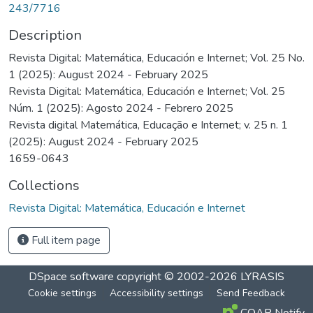
243/7716
Description
Revista Digital: Matemática, Educación e Internet; Vol. 25 No.
1 (2025): August 2024 - February 2025
Revista Digital: Matemática, Educación e Internet; Vol. 25
Núm. 1 (2025): Agosto 2024 - Febrero 2025
Revista digital Matemática, Educação e Internet; v. 25 n. 1
(2025): August 2024 - February 2025
1659-0643
Collections
Revista Digital: Matemática, Educación e Internet
Full item page
DSpace software
copyright © 2002-2026
LYRASIS
Cookie settings
Accessibility settings
Send Feedback
COAR Notify