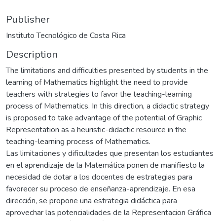
Publisher
Instituto Tecnológico de Costa Rica
Description
The limitations and difficulties presented by students in the
learning of Mathematics highlight the need to provide
teachers with strategies to favor the teaching-learning
process of Mathematics. In this direction, a didactic strategy
is proposed to take advantage of the potential of Graphic
Representation as a heuristic-didactic resource in the
teaching-learning process of Mathematics.
Las limitaciones y dificultades que presentan los estudiantes
en el aprendizaje de la Matemática ponen de manifiesto la
necesidad de dotar a los docentes de estrategias para
favorecer su proceso de enseñanza-aprendizaje. En esa
dirección, se propone una estrategia didáctica para
aprovechar las potencialidades de la Representacion Gráfica