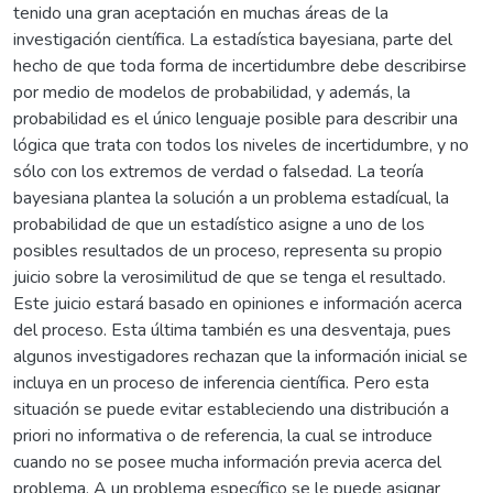
tenido una gran aceptación en muchas áreas de la
investigación científica. La estadística bayesiana, parte del
hecho de que toda forma de incertidumbre debe describirse
por medio de modelos de probabilidad, y además, la
probabilidad es el único lenguaje posible para describir una
lógica que trata con todos los niveles de incertidumbre, y no
sólo con los extremos de verdad o falsedad. La teoría
bayesiana plantea la solución a un problema estadícual, la
probabilidad de que un estadístico asigne a uno de los
posibles resultados de un proceso, representa su propio
juicio sobre la verosimilitud de que se tenga el resultado.
Este juicio estará basado en opiniones e información acerca
del proceso. Esta última también es una desventaja, pues
algunos investigadores rechazan que la información inicial se
incluya en un proceso de inferencia científica. Pero esta
situación se puede evitar estableciendo una distribución a
priori no informativa o de referencia, la cual se introduce
cuando no se posee mucha información previa acerca del
problema. A un problema específico se le puede asignar