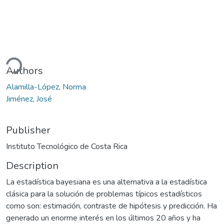
ading...
Authors
Alamilla-López, Norma
Jiménez, José
Publisher
Instituto Tecnológico de Costa Rica
Description
La estadística bayesiana es una alternativa a la estadística
clásica para la solución de problemas típicos estadísticos
como son: estimación, contraste de hipótesis y predicción. Ha
generado un enorme interés en los últimos 20 años y ha