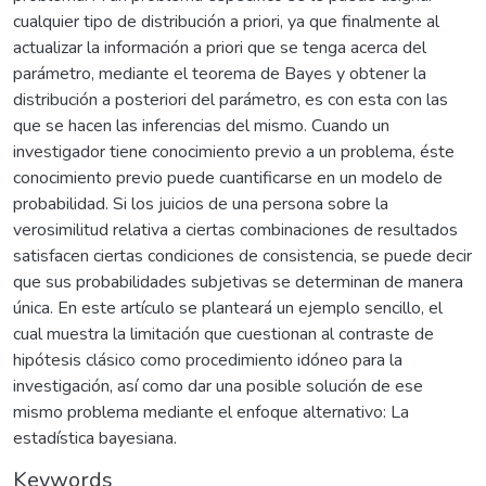
cualquier tipo de distribución a priori, ya que finalmente al
actualizar la información a priori que se tenga acerca del
parámetro, mediante el teorema de Bayes y obtener la
distribución a posteriori del parámetro, es con esta con las
que se hacen las inferencias del mismo. Cuando un
investigador tiene conocimiento previo a un problema, éste
conocimiento previo puede cuantificarse en un modelo de
probabilidad. Si los juicios de una persona sobre la
verosimilitud relativa a ciertas combinaciones de resultados
satisfacen ciertas condiciones de consistencia, se puede decir
que sus probabilidades subjetivas se determinan de manera
única. En este artículo se planteará un ejemplo sencillo, el
cual muestra la limitación que cuestionan al contraste de
hipótesis clásico como procedimiento idóneo para la
investigación, así como dar una posible solución de ese
mismo problema mediante el enfoque alternativo: La
estadística bayesiana.
Keywords