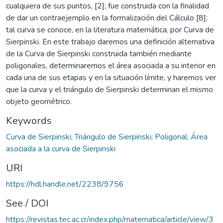
cualquiera de sus puntos, [2]; fue construida con la finalidad
de dar un contraejemplo en la formalización del Cálculo [8];
tal curva se conoce, en la literatura matemática, por Curva de
Sierpinski. En este trabajo daremos una definición alternativa
de la Curva de Sierpinski construida también mediante
poligonales, determinaremos el área asociada a su interior en
cada una de sus etapas y en la situación límite, y haremos ver
que la curva y el triángulo de Sierpinski determinan el mismo
objeto geométrico.
Keywords
Curva de Sierpinski; Triángulo de Sierpinski; Poligonal; Área
asociada a la curva de Sierpinski
URI
https://hdl.handle.net/2238/9756
See / DOI
https://revistas.tec.ac.cr/index.php/matematica/article/view/3