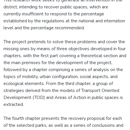
district, intending to recover public spaces, which are
currently insufficient to respond to the percentage
established by the regulations at the national and internation
level and the percentage recommended.
The project pretends to solve these problems and cover the
missing ones by means of three objectives developed in four
chapters, with the first part covering a theoretical section and
the main premises for the development of the project,
followed by a chapter comprising a series of analysis on the
topics of mobility, urban configuration, social aspects, and
ecological elements. From the third chapter, a group of
strategies derived from the models of Transport Oriented
Development (TOD) and Areas of Action in public spaces is
extracted.
The fourth chapter presents the recovery proposal for each
of the selected parks, as well as a series of conclusions and