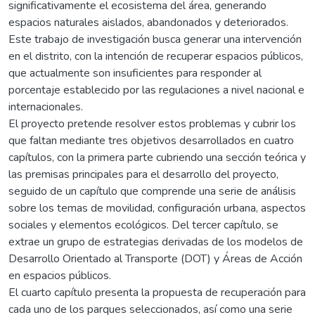
significativamente el ecosistema del área, generando
espacios naturales aislados, abandonados y deteriorados.
Este trabajo de investigación busca generar una intervención
en el distrito, con la intención de recuperar espacios públicos,
que actualmente son insuficientes para responder al
porcentaje establecido por las regulaciones a nivel nacional e
internacionales.
El proyecto pretende resolver estos problemas y cubrir los
que faltan mediante tres objetivos desarrollados en cuatro
capítulos, con la primera parte cubriendo una sección teórica y
las premisas principales para el desarrollo del proyecto,
seguido de un capítulo que comprende una serie de análisis
sobre los temas de movilidad, configuración urbana, aspectos
sociales y elementos ecológicos. Del tercer capítulo, se
extrae un grupo de estrategias derivadas de los modelos de
Desarrollo Orientado al Transporte (DOT) y Áreas de Acción
en espacios públicos.
El cuarto capítulo presenta la propuesta de recuperación para
cada uno de los parques seleccionados, así como una serie