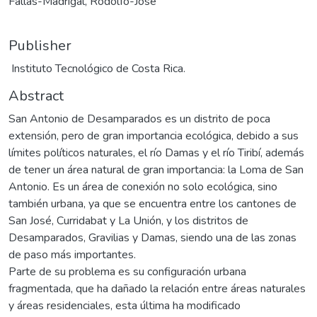
Fallas-Madrigal, Rodolfo-José
Publisher
Instituto Tecnológico de Costa Rica.
Abstract
San Antonio de Desamparados es un distrito de poca
extensión, pero de gran importancia ecológica, debido a sus
límites políticos naturales, el río Damas y el río Tiribí, además
de tener un área natural de gran importancia: la Loma de San
Antonio. Es un área de conexión no solo ecológica, sino
también urbana, ya que se encuentra entre los cantones de
San José, Curridabat y La Unión, y los distritos de
Desamparados, Gravilias y Damas, siendo una de las zonas
de paso más importantes.
Parte de su problema es su configuración urbana
fragmentada, que ha dañado la relación entre áreas naturales
y áreas residenciales, esta última ha modificado