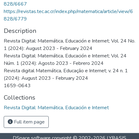
828/6667
https://revistas.tec.ac.cr/index.php/matematica/article/view/6
828/6779
Description
Revista Digital: Matemática, Educación e Internet; Vol. 24 No.
1 (2024): August 2023 - February 2024
Revista Digital: Matemática, Educación e Internet; Vol. 24
Núm. 1 (2024): Agosto 2023 - Febrero 2024
Revista digital Matemática, Educação e Internet; v. 24 n. 1
(2024): August 2023 - February 2024
1659-0643
Collections
Revista Digital: Matemática, Educación e Internet
Full item page
DSpace software
copyright © 2002-2026
LYRASIS