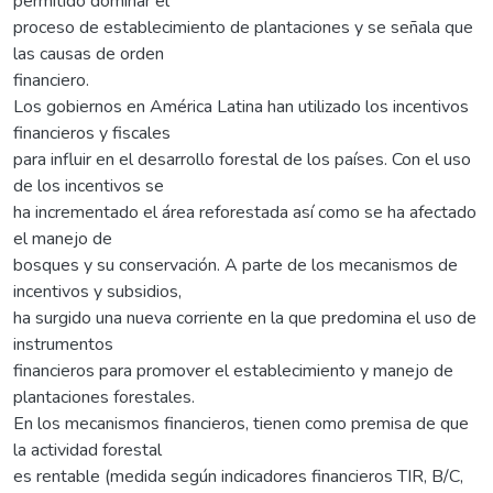
permitido dominar el
proceso de establecimiento de plantaciones y se señala que
las causas de orden
financiero.
Los gobiernos en América Latina han utilizado los incentivos
financieros y fiscales
para influir en el desarrollo forestal de los países. Con el uso
de los incentivos se
ha incrementado el área reforestada así como se ha afectado
el manejo de
bosques y su conservación. A parte de los mecanismos de
incentivos y subsidios,
ha surgido una nueva corriente en la que predomina el uso de
instrumentos
financieros para promover el establecimiento y manejo de
plantaciones forestales.
En los mecanismos financieros, tienen como premisa de que
la actividad forestal
es rentable (medida según indicadores financieros TIR, B/C,