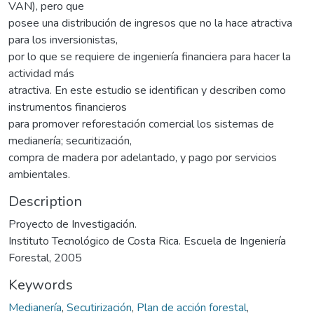
VAN), pero que
posee una distribución de ingresos que no la hace atractiva
para los inversionistas,
por lo que se requiere de ingeniería financiera para hacer la
actividad más
atractiva. En este estudio se identifican y describen como
instrumentos financieros
para promover reforestación comercial los sistemas de
medianería; securitización,
compra de madera por adelantado, y pago por servicios
ambientales.
Description
Proyecto de Investigación.
Instituto Tecnológico de Costa Rica. Escuela de Ingeniería
Forestal, 2005
Keywords
Medianería
,
Secutirización
,
Plan de acción forestal
,