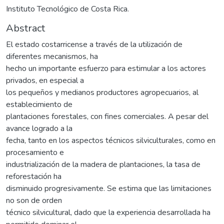
Instituto Tecnológico de Costa Rica.
Abstract
El estado costarricense a través de la utilización de
diferentes mecanismos, ha
hecho un importante esfuerzo para estimular a los actores
privados, en especial a
los pequeños y medianos productores agropecuarios, al
establecimiento de
plantaciones forestales, con fines comerciales. A pesar del
avance logrado a la
fecha, tanto en los aspectos técnicos silviculturales, como en
procesamiento e
industrialización de la madera de plantaciones, la tasa de
reforestación ha
disminuido progresivamente. Se estima que las limitaciones
no son de orden
técnico silvicultural, dado que la experiencia desarrollada ha