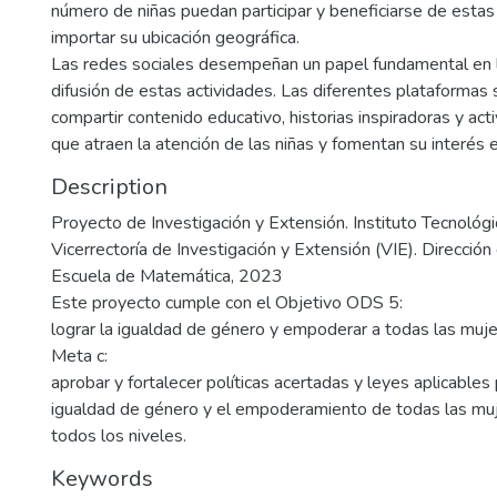
número de niñas puedan participar y beneficiarse de estas 
importar su ubicación geográfica.
Las redes sociales desempeñan un papel fundamental en 
difusión de estas actividades. Las diferentes plataformas s
compartir contenido educativo, historias inspiradoras y act
que atraen la atención de las niñas y fomentan su interés
Description
Proyecto de Investigación y Extensión. Instituto Tecnológi
Vicerrectoría de Investigación y Extensión (VIE). Dirección
Escuela de Matemática, 2023
Este proyecto cumple con el Objetivo ODS 5:
lograr la igualdad de género y empoderar a todas las mujer
Meta c:
aprobar y fortalecer políticas acertadas y leyes aplicables
igualdad de género y el empoderamiento de todas las muje
todos los niveles.
Keywords