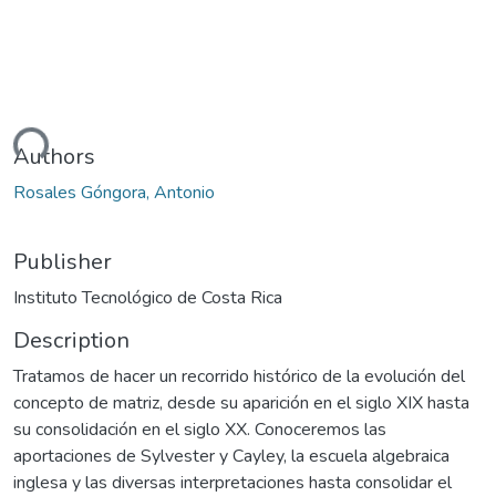
ding...
Authors
Rosales Góngora, Antonio
Publisher
Instituto Tecnológico de Costa Rica
Description
Tratamos de hacer un recorrido histórico de la evolución del
concepto de matriz, desde su aparición en el siglo XIX hasta
su consolidación en el siglo XX. Conoceremos las
aportaciones de Sylvester y Cayley, la escuela algebraica
inglesa y las diversas interpretaciones hasta consolidar el