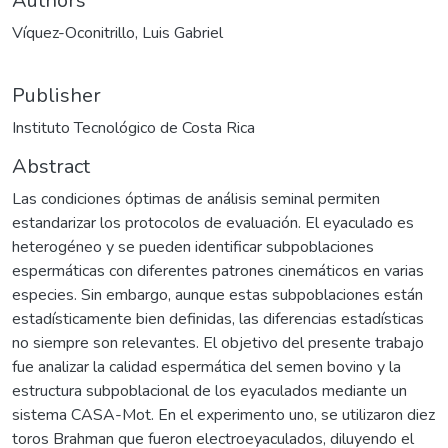
Authors
Víquez-Oconitrillo, Luis Gabriel
Publisher
Instituto Tecnológico de Costa Rica
Abstract
Las condiciones óptimas de análisis seminal permiten
estandarizar los protocolos de evaluación. El eyaculado es
heterogéneo y se pueden identificar subpoblaciones
espermáticas con diferentes patrones cinemáticos en varias
especies. Sin embargo, aunque estas subpoblaciones están
estadísticamente bien definidas, las diferencias estadísticas
no siempre son relevantes. El objetivo del presente trabajo
fue analizar la calidad espermática del semen bovino y la
estructura subpoblacional de los eyaculados mediante un
sistema CASA-Mot. En el experimento uno, se utilizaron diez
toros Brahman que fueron electroeyaculados, diluyendo el