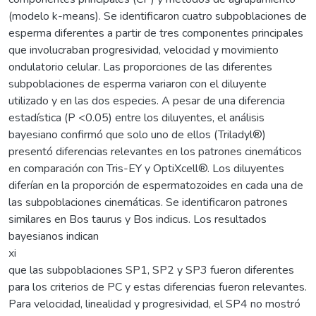
(modelo k-means). Se identificaron cuatro subpoblaciones de
esperma diferentes a partir de tres componentes principales
que involucraban progresividad, velocidad y movimiento
ondulatorio celular. Las proporciones de las diferentes
subpoblaciones de esperma variaron con el diluyente
utilizado y en las dos especies. A pesar de una diferencia
estadística (P <0.05) entre los diluyentes, el análisis
bayesiano confirmó que solo uno de ellos (Triladyl®)
presentó diferencias relevantes en los patrones cinemáticos
en comparación con Tris-EY y OptiXcell®. Los diluyentes
diferían en la proporción de espermatozoides en cada una de
las subpoblaciones cinemáticas. Se identificaron patrones
similares en Bos taurus y Bos indicus. Los resultados
bayesianos indican
xi
que las subpoblaciones SP1, SP2 y SP3 fueron diferentes
para los criterios de PC y estas diferencias fueron relevantes.
Para velocidad, linealidad y progresividad, el SP4 no mostró