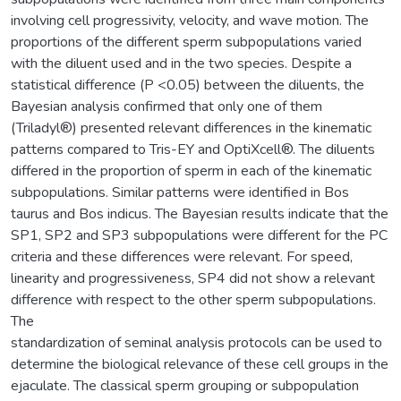
involving cell progressivity, velocity, and wave motion. The
proportions of the different sperm subpopulations varied
with the diluent used and in the two species. Despite a
statistical difference (P <0.05) between the diluents, the
Bayesian analysis confirmed that only one of them
(Triladyl®) presented relevant differences in the kinematic
patterns compared to Tris-EY and OptiXcell®. The diluents
differed in the proportion of sperm in each of the kinematic
subpopulations. Similar patterns were identified in Bos
taurus and Bos indicus. The Bayesian results indicate that the
SP1, SP2 and SP3 subpopulations were different for the PC
criteria and these differences were relevant. For speed,
linearity and progressiveness, SP4 did not show a relevant
difference with respect to the other sperm subpopulations.
The
standardization of seminal analysis protocols can be used to
determine the biological relevance of these cell groups in the
ejaculate. The classical sperm grouping or subpopulation