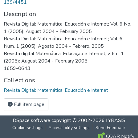
139/4451
Description
Revista Digital: Matemática, Educación e Internet; Vol. 6 No.
1 (2005): August 2004 - February 2005
Revista Digital: Matemática, Educación e Internet; Vol. 6
Núm. 1 (2005): Agosto 2004 - Febrero, 2005
Revista digital Matemática, Educação e Internet; v. 6 n. 1
(2005): August 2004 - February 2005
1659-0643
Collections
Revista Digital: Matemática, Educación e Internet
Full item page
DSpace software
copyright © 2002-2026
LYRASIS
Cookie settings
Accessibility settings
Send Feedback
COAR Notify