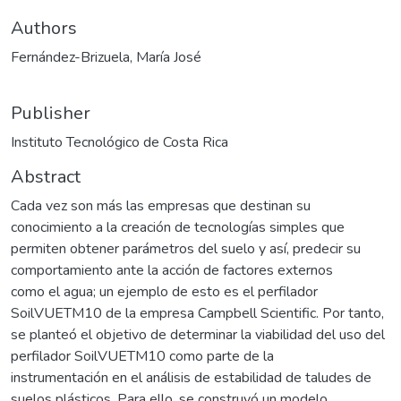
Authors
Fernández-Brizuela, María José
Publisher
Instituto Tecnológico de Costa Rica
Abstract
Cada vez son más las empresas que destinan su
conocimiento a la creación de tecnologías simples que
permiten obtener parámetros del suelo y así, predecir su
comportamiento ante la acción de factores externos
como el agua; un ejemplo de esto es el perfilador
SoilVUETM10 de la empresa Campbell Scientific. Por tanto,
se planteó el objetivo de determinar la viabilidad del uso del
perfilador SoilVUETM10 como parte de la
instrumentación en el análisis de estabilidad de taludes de
suelos plásticos. Para ello, se construyó un modelo