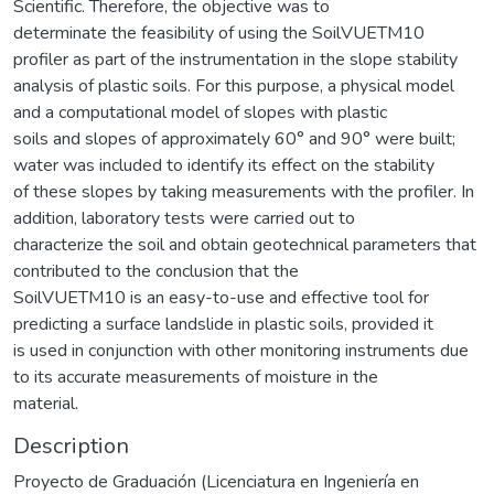
Scientific. Therefore, the objective was to
determinate the feasibility of using the SoilVUETM10
profiler as part of the instrumentation in the slope stability
analysis of plastic soils. For this purpose, a physical model
and a computational model of slopes with plastic
soils and slopes of approximately 60° and 90° were built;
water was included to identify its effect on the stability
of these slopes by taking measurements with the profiler. In
addition, laboratory tests were carried out to
characterize the soil and obtain geotechnical parameters that
contributed to the conclusion that the
SoilVUETM10 is an easy-to-use and effective tool for
predicting a surface landslide in plastic soils, provided it
is used in conjunction with other monitoring instruments due
to its accurate measurements of moisture in the
material.
Description
Proyecto de Graduación (Licenciatura en Ingeniería en