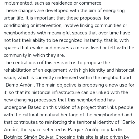
implemented, such as residence or commerce.
These changes are developed with the aim of energizing
urban life. It is important that these proposals, for
conditioning or intervention, involve linking communities or
neighborhoods with meaningful spaces that over time have
not lost their ability to be recognized instantly, that is, with
spaces that evoke and possess a nexus lived or felt with the
community in which they are.
The central idea of this research is to propose the
rehabilitation of an equipment with high identity and historical
value, which is currently underused within the neighborhood
“Barrio Amón”. The main objective is proposing a new use for
it, so that its historical infrastructure can be linked with the
new changing processes that this neighborhood has
undergone.Based on this vision of a project that links people
with the cultural or natural heritage of the neighborhood and
that contributes to reinforcing the territorial identity of “Barrio
Amón”, the space selected is Parque Zoológico y Jardín
Botánico Simón Bolívar. Choosing this site is also driven by