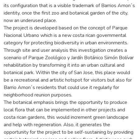
its configuration that is a visible trademark of Barrios Amon´s
identity, once the first zoo and botanical garden of the city,
now an underused place.
The project is developed based on the concept of Parque
Nacional Urbano which is a new costa rican governmental
category for protecting biodiversity in urban environments.
Through site and user analysis this investigation creates a
scenario of Parque Zoológico y Jardín Botánico Simón Bolívar
rehabilitation by transforming it into an urban cultural and
botanical park. Within the city of San Jose, this place would
be a recreational and artistic hotspot for visitors but also for
Barrio Amon´s residents that could use it regularly for
neighborhood reunion purposes.
The botanical emphasis brings the opportunity to produce
local flora that can be implemented in other projects and
costa rican gardens, this would increment green landscape
and help with regeneration. Also, it generates the
opportunity for the project to be self-sustaining by providing