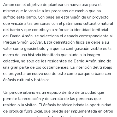
Amón con el objetivo de plantear un nuevo uso para el
mismo que lo vincule a los procesos de cambio que ha
sufrido este barrio. Con base en esta visión de un proyecto
que vincule a las personas con el patrimonio cultural o natural
del barrio y que contribuya a reforzar la identidad territorial
del Barrio Amón, se selecciona el espacio correspondiente al
Parque Simón Bolívar. Esta delimitación física se debe a su
valor como geosímbolo y a que su configuración visible es la
marca de una historia identitaria que alude a la imagen
colectiva, no solo de les residentes de Barrio Amón, sino de
una gran parte de los costarricenses. La intención del trabajo
es proyectar un nuevo uso de este como parque urbano con
énfasis cultural y botánico.
Un parque urbano es un espacio dentro de la ciudad que
permite la recreación y desarrollo de las personas que
residen o la visitan. El énfasis botánico brinda la oportunidad
de producir flora local, que puede ser implementada en otros