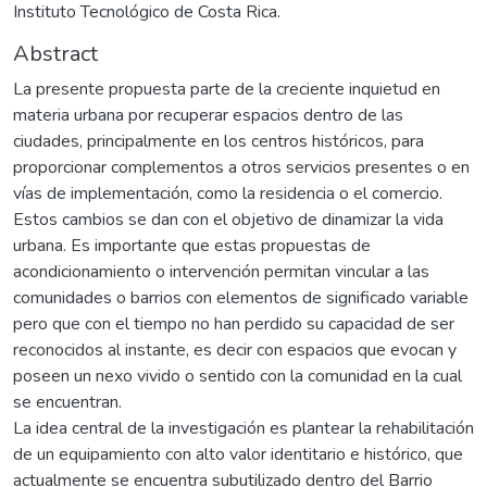
Instituto Tecnológico de Costa Rica.
Abstract
La presente propuesta parte de la creciente inquietud en
materia urbana por recuperar espacios dentro de las
ciudades, principalmente en los centros históricos, para
proporcionar complementos a otros servicios presentes o en
vías de implementación, como la residencia o el comercio.
Estos cambios se dan con el objetivo de dinamizar la vida
urbana. Es importante que estas propuestas de
acondicionamiento o intervención permitan vincular a las
comunidades o barrios con elementos de significado variable
pero que con el tiempo no han perdido su capacidad de ser
reconocidos al instante, es decir con espacios que evocan y
poseen un nexo vivido o sentido con la comunidad en la cual
se encuentran.
La idea central de la investigación es plantear la rehabilitación
de un equipamiento con alto valor identitario e histórico, que
actualmente se encuentra subutilizado dentro del Barrio