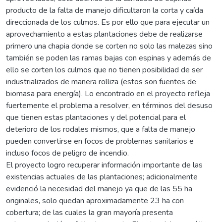
producto de la falta de manejo dificultaron la corta y caída
direccionada de los culmos. Es por ello que para ejecutar un
aprovechamiento a estas plantaciones debe de realizarse
primero una chapia donde se corten no solo las malezas sino
también se poden las ramas bajas con espinas y además de
ello se corten los culmos que no tienen posibilidad de ser
industrializados de manera rolliza (estos son fuentes de
biomasa para energía). Lo encontrado en el proyecto refleja
fuertemente el problema a resolver, en términos del desuso
que tienen estas plantaciones y del potencial para el
deterioro de los rodales mismos, que a falta de manejo
pueden convertirse en focos de problemas sanitarios e
incluso focos de peligro de incendio.
El proyecto logro recuperar información importante de las
existencias actuales de las plantaciones; adicionalmente
evidenció la necesidad del manejo ya que de las 55 ha
originales, solo quedan aproximadamente 23 ha con
cobertura; de las cuales la gran mayoría presenta