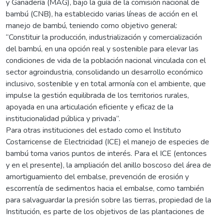
y Ganadería (MAG), bajo la guía de la comisión nacional de
bambú (CNB), ha establecido varias líneas de acción en el
manejo de bambú, teniendo como objetivo general:
“Constituir la producción, industrialización y comercialización
del bambú, en una opción real y sostenible para elevar las
condiciones de vida de la población nacional vinculada con el
sector agroindustria, consolidando un desarrollo económico
inclusivo, sostenible y en total armonía con el ambiente, que
impulse la gestión equilibrada de los territorios rurales,
apoyada en una articulación eficiente y eficaz de la
institucionalidad pública y privada”.
Para otras instituciones del estado como el Instituto
Costarricense de Electricidad (ICE) el manejo de especies de
bambú toma varios puntos de interés. Para el ICE (entonces
y en el presente), la ampliación del anillo boscoso del área de
amortiguamiento del embalse, prevención de erosión y
escorrentía de sedimentos hacia el embalse, como también
para salvaguardar la presión sobre las tierras, propiedad de la
Institución, es parte de los objetivos de las plantaciones de