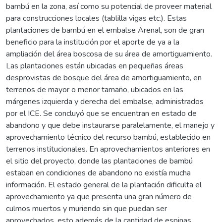
bambú en la zona, así como su potencial de proveer material
para construcciones locales (tablilla vigas etc.). Estas
plantaciones de bambú en el embalse Arenal, son de gran
beneficio para la institución por el aporte de ya a la
ampliación del área boscosa de su área de amortiguamiento.
Las plantaciones están ubicadas en pequeñas áreas
desprovistas de bosque del área de amortiguamiento, en
terrenos de mayor o menor tamaño, ubicados en las
márgenes izquierda y derecha del embalse, administrados
por el ICE. Se concluyó que se encuentran en estado de
abandono y que debe instaurarse paralelamente, el manejo y
aprovechamiento técnico del recurso bambú, establecido en
terrenos institucionales. En aprovechamientos anteriores en
el sitio del proyecto, donde las plantaciones de bambú
estaban en condiciones de abandono no existía mucha
información. El estado general de la plantación dificulta el
aprovechamiento ya que presenta una gran número de
culmos muertos y muriendo sin que puedan ser
aprovechados, esto además de la cantidad de espinas