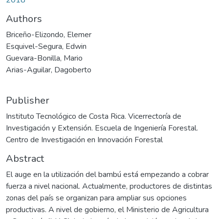
Authors
Briceño-Elizondo, Elemer
Esquivel-Segura, Edwin
Guevara-Bonilla, Mario
Arias-Aguilar, Dagoberto
Publisher
Instituto Tecnológico de Costa Rica. Vicerrectoría de
Investigación y Extensión. Escuela de Ingeniería Forestal.
Centro de Investigación en Innovación Forestal
Abstract
El auge en la utilización del bambú está empezando a cobrar
fuerza a nivel nacional. Actualmente, productores de distintas
zonas del país se organizan para ampliar sus opciones
productivas. A nivel de gobierno, el Ministerio de Agricultura