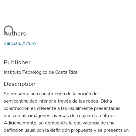
Loading...
Authors
Sanjuán, Arturo
Publisher
Instituto Tecnológico de Costa Rica
Description
Se presenta una construcción de la noción de
semicontinuidad inferior a través de las redes. Dicha
construcción es diferente a las usualmente presentadas,
pues no usa imágenes inversas de conjuntos o filtros.
Adicionalmente, se demuestra la equivalencia de una
definición usual con la definición propuesta y se presenta un