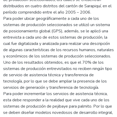
distribuidos en cuatro distritos del cantón de Sarapiquí, en el
período comprendido entre el año 2005 – 2006.
Para poder ubicar geográficamente a cada uno de los
sistemas de producción seleccionados se utilizó un sistema
de posicionamiento global (GPS), además, se le aplicó una
entrevista a cada uno de estos sistemas de producción, la
cual fue digitalizada y analizada para realizar una descripción
de algunas características de los recursos humanos, naturales
y económicos de los sistemas de producción seleccionados.
Uno de los resultados obtenidos, es que el 70% de los
sistemas de producción entrevistados no reciben ningún tipo
de servicio de asistencia técnica y transferencia de
tecnología, por lo que se debe ampliar la presencia de los
servicios de generación y transferencia de tecnología.
Para poder incrementar los servicios de asistencia técnica,
esta debe responder a la realidad que vive cada uno de los
sistemas de producción de pejibaye para palmito. Por lo que
se deben diseñar modelos novedosos de desarrollo integral,