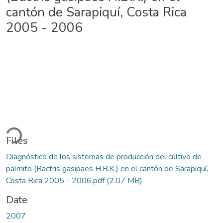
cantón de Sarapiquí, Costa Rica
2005 - 2006
Loading...
Files
Diagnóstico de los sistemas de producción del cultivo de
palmito (Bactris gasipaes H.B.K.) en el cantón de Sarapiquí,
Costa Rica 2005 - 2006.pdf
(2.07 MB)
Date
2007