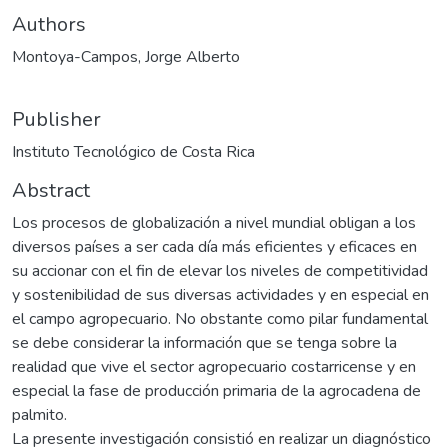
Authors
Montoya-Campos, Jorge Alberto
Publisher
Instituto Tecnológico de Costa Rica
Abstract
Los procesos de globalización a nivel mundial obligan a los
diversos países a ser cada día más eficientes y eficaces en
su accionar con el fin de elevar los niveles de competitividad
y sostenibilidad de sus diversas actividades y en especial en
el campo agropecuario. No obstante como pilar fundamental
se debe considerar la información que se tenga sobre la
realidad que vive el sector agropecuario costarricense y en
especial la fase de producción primaria de la agrocadena de
palmito.
La presente investigación consistió en realizar un diagnóstico