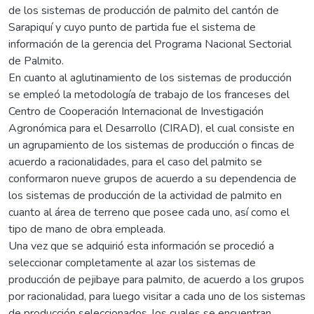
de los sistemas de producción de palmito del cantón de
Sarapiquí y cuyo punto de partida fue el sistema de
información de la gerencia del Programa Nacional Sectorial
de Palmito.
En cuanto al aglutinamiento de los sistemas de producción
se empleó la metodología de trabajo de los franceses del
Centro de Cooperación Internacional de Investigación
Agronómica para el Desarrollo (CIRAD), el cual consiste en
un agrupamiento de los sistemas de producción o fincas de
acuerdo a racionalidades, para el caso del palmito se
conformaron nueve grupos de acuerdo a su dependencia de
los sistemas de producción de la actividad de palmito en
cuanto al área de terreno que posee cada uno, así como el
tipo de mano de obra empleada.
Una vez que se adquirió esta información se procedió a
seleccionar completamente al azar los sistemas de
producción de pejibaye para palmito, de acuerdo a los grupos
por racionalidad, para luego visitar a cada uno de los sistemas
de producción seleccionados, los cuales se encuentran