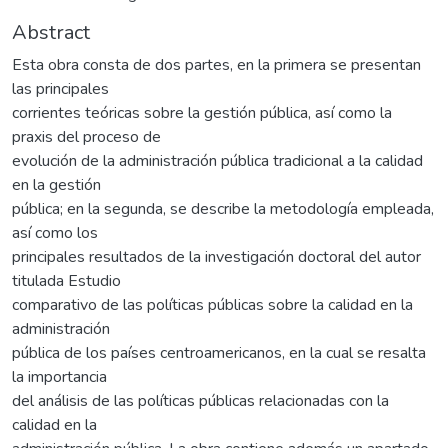
Abstract
Esta obra consta de dos partes, en la primera se presentan
las principales
corrientes teóricas sobre la gestión pública, así como la
praxis del proceso de
evolución de la administración pública tradicional a la calidad
en la gestión
pública; en la segunda, se describe la metodología empleada,
así como los
principales resultados de la investigación doctoral del autor
titulada Estudio
comparativo de las políticas públicas sobre la calidad en la
administración
pública de los países centroamericanos, en la cual se resalta
la importancia
del análisis de las políticas públicas relacionadas con la
calidad en la