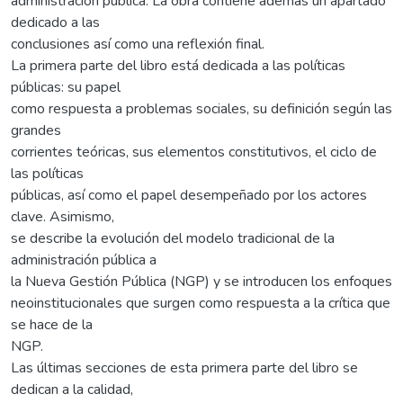
administración pública. La obra contiene además un apartado
dedicado a las
conclusiones así como una reflexión final.
La primera parte del libro está dedicada a las políticas
públicas: su papel
como respuesta a problemas sociales, su definición según las
grandes
corrientes teóricas, sus elementos constitutivos, el ciclo de
las políticas
públicas, así como el papel desempeñado por los actores
clave. Asimismo,
se describe la evolución del modelo tradicional de la
administración pública a
la Nueva Gestión Pública (NGP) y se introducen los enfoques
neoinstitucionales que surgen como respuesta a la crítica que
se hace de la
NGP.
Las últimas secciones de esta primera parte del libro se
dedican a la calidad,