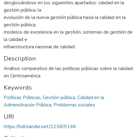
desglosándose en los siguientes apartados: calidad en la
gestión pública, la
evolución de la nueva gestión pública hacia la calidad en la
gestión pública,
modelos de excelencia en la gestión, sistemas de gestión de
la calidad e
infraestructura nacional de calidad.
Description
Análisis comparativo de las políticas públicas sobre la calidad
en Centroamérica.
Keywords
Políticas Públicas
,
Gestión pública
,
Calidad en la
Administración Pública
,
Problemas sociales
URI
https://hdl.handle.net/2238/9146