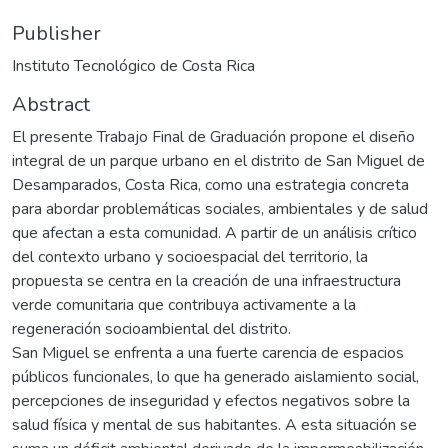
Publisher
Instituto Tecnológico de Costa Rica
Abstract
El presente Trabajo Final de Graduación propone el diseño
integral de un parque urbano en el distrito de San Miguel de
Desamparados, Costa Rica, como una estrategia concreta
para abordar problemáticas sociales, ambientales y de salud
que afectan a esta comunidad. A partir de un análisis crítico
del contexto urbano y socioespacial del territorio, la
propuesta se centra en la creación de una infraestructura
verde comunitaria que contribuya activamente a la
regeneración socioambiental del distrito.
San Miguel se enfrenta a una fuerte carencia de espacios
públicos funcionales, lo que ha generado aislamiento social,
percepciones de inseguridad y efectos negativos sobre la
salud física y mental de sus habitantes. A esta situación se