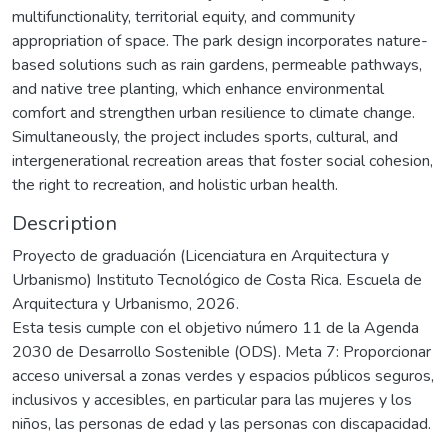
multifunctionality, territorial equity, and community
appropriation of space. The park design incorporates nature-
based solutions such as rain gardens, permeable pathways,
and native tree planting, which enhance environmental
comfort and strengthen urban resilience to climate change.
Simultaneously, the project includes sports, cultural, and
intergenerational recreation areas that foster social cohesion,
the right to recreation, and holistic urban health.
Description
Proyecto de graduación (Licenciatura en Arquitectura y
Urbanismo) Instituto Tecnológico de Costa Rica. Escuela de
Arquitectura y Urbanismo, 2026.
Esta tesis cumple con el objetivo número 11 de la Agenda
2030 de Desarrollo Sostenible (ODS). Meta 7: Proporcionar
acceso universal a zonas verdes y espacios públicos seguros,
inclusivos y accesibles, en particular para las mujeres y los
niños, las personas de edad y las personas con discapacidad.