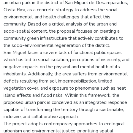
an urban park in the district of San Miguel de Desamparados,
Costa Rica, as a concrete strategy to address the social,
environmental, and health challenges that affect this
community. Based on a critical analysis of the urban and
socio-spatial context, the proposal focuses on creating a
community green infrastructure that actively contributes to
the socio-environmental regeneration of the district.
San Miguel faces a severe lack of functional public spaces,
which has led to social isolation, perceptions of insecurity, and
negative impacts on the physical and mental health of its
inhabitants. Additionally, the area suffers from environmental
deficits resulting from soil impermeabilization, limited
vegetation cover, and exposure to phenomena such as heat
island effects and flood risks. Within this framework, the
proposed urban park is conceived as an integrated response
capable of transforming the territory through a sustainable,
inclusive, and collaborative approach.
The project adopts contemporary approaches to ecological
urbanism and environmental justice, prioritizing spatial