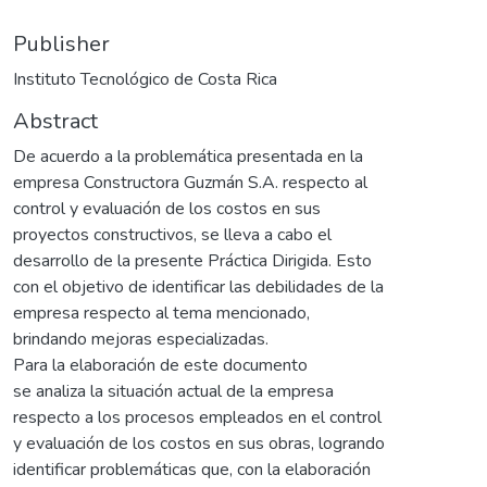
Publisher
Instituto Tecnológico de Costa Rica
Abstract
De acuerdo a la problemática presentada en la
empresa Constructora Guzmán S.A. respecto al
control y evaluación de los costos en sus
proyectos constructivos, se lleva a cabo el
desarrollo de la presente Práctica Dirigida. Esto
con el objetivo de identificar las debilidades de la
empresa respecto al tema mencionado,
brindando mejoras especializadas.
Para la elaboración de este documento
se analiza la situación actual de la empresa
respecto a los procesos empleados en el control
y evaluación de los costos en sus obras, logrando
identificar problemáticas que, con la elaboración