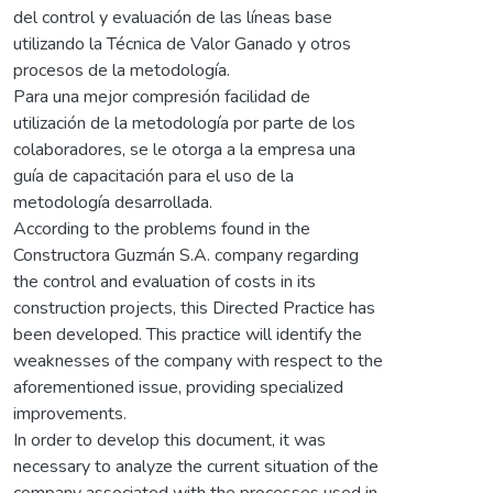
del control y evaluación de las líneas base
utilizando la Técnica de Valor Ganado y otros
procesos de la metodología.
Para una mejor compresión facilidad de
utilización de la metodología por parte de los
colaboradores, se le otorga a la empresa una
guía de capacitación para el uso de la
metodología desarrollada.
According to the problems found in the
Constructora Guzmán S.A. company regarding
the control and evaluation of costs in its
construction projects, this Directed Practice has
been developed. This practice will identify the
weaknesses of the company with respect to the
aforementioned issue, providing specialized
improvements.
In order to develop this document, it was
necessary to analyze the current situation of the
company associated with the processes used in