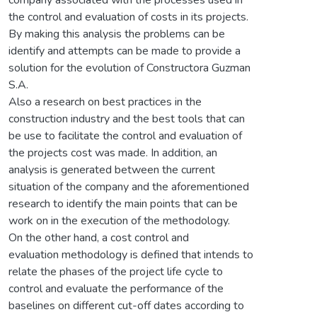
the control and evaluation of costs in its projects.
By making this analysis the problems can be
identify and attempts can be made to provide a
solution for the evolution of Constructora Guzman
S.A.
Also a research on best practices in the
construction industry and the best tools that can
be use to facilitate the control and evaluation of
the projects cost was made. In addition, an
analysis is generated between the current
situation of the company and the aforementioned
research to identify the main points that can be
work on in the execution of the methodology.
On the other hand, a cost control and
evaluation methodology is defined that intends to
relate the phases of the project life cycle to
control and evaluate the performance of the
baselines on different cut-off dates according to