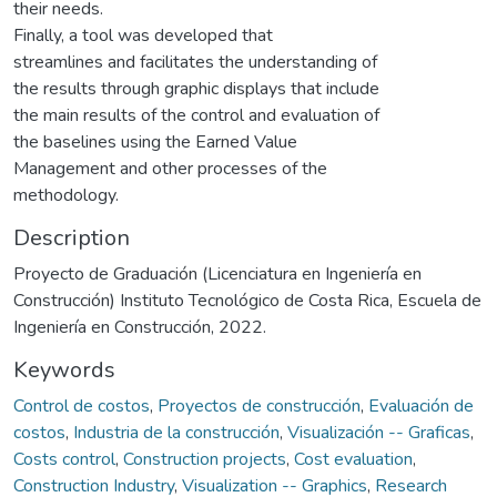
their needs.
Finally, a tool was developed that
streamlines and facilitates the understanding of
the results through graphic displays that include
the main results of the control and evaluation of
the baselines using the Earned Value
Management and other processes of the
methodology.
Description
Proyecto de Graduación (Licenciatura en Ingeniería en
Construcción) Instituto Tecnológico de Costa Rica, Escuela de
Ingeniería en Construcción, 2022.
Keywords
Control de costos
,
Proyectos de construcción
,
Evaluación de
costos
,
Industria de la construcción
,
Visualización -- Graficas
,
Costs control
,
Construction projects
,
Cost evaluation
,
Construction Industry
,
Visualization -- Graphics
,
Research