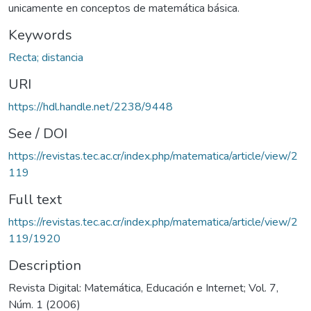
unicamente en conceptos de matemática básica.
Keywords
Recta; distancia
URI
https://hdl.handle.net/2238/9448
See / DOI
https://revistas.tec.ac.cr/index.php/matematica/article/view/2
119
Full text
https://revistas.tec.ac.cr/index.php/matematica/article/view/2
119/1920
Description
Revista Digital: Matemática, Educación e Internet; Vol. 7,
Núm. 1 (2006)