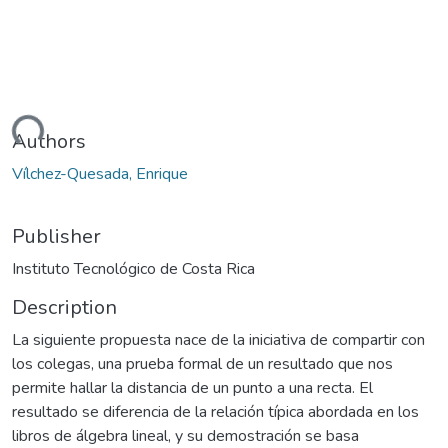
ading...
Authors
Vílchez-Quesada, Enrique
Publisher
Instituto Tecnológico de Costa Rica
Description
La siguiente propuesta nace de la iniciativa de compartir con
los colegas, una prueba formal de un resultado que nos
permite hallar la distancia de un punto a una recta. El
resultado se diferencia de la relación típica abordada en los
libros de álgebra lineal, y su demostración se basa