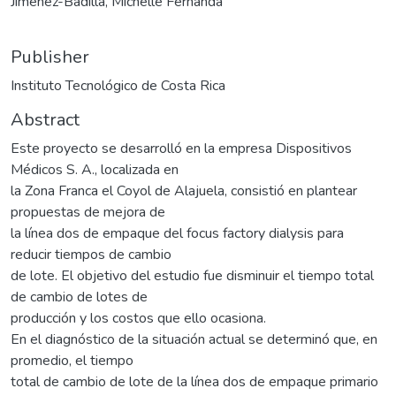
Jiménez-Badilla, Michelle Fernanda
Publisher
Instituto Tecnológico de Costa Rica
Abstract
Este proyecto se desarrolló en la empresa Dispositivos
Médicos S. A., localizada en
la Zona Franca el Coyol de Alajuela, consistió en plantear
propuestas de mejora de
la línea dos de empaque del focus factory dialysis para
reducir tiempos de cambio
de lote. El objetivo del estudio fue disminuir el tiempo total
de cambio de lotes de
producción y los costos que ello ocasiona.
En el diagnóstico de la situación actual se determinó que, en
promedio, el tiempo
total de cambio de lote de la línea dos de empaque primario