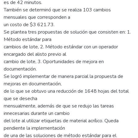
es de 42 minutos.
También se determinó que se realiza 103 cambios
mensuales que corresponden a
un costo de $3 621.73.
Se plantea tres propuestas de solución que consisten en: 1.
Método estándar para
cambios de lote, 2. Método estándar con un operador
encargado del alisto previo al
cambio de lote, 3. Oportunidades de mejora en
documentación.
Se logró implementar de manera parcial la propuesta de
mejoras en documentación,
de lo que se obtuvo una reducción de 1648 hojas del total
que se desecha
mensualmente, además de que se redujo las tareas
innecesarias durante un cambio
del lote al utilizar etiquetas de material acrílico. Queda
pendiente la implementación
de una de las soluciones de método estándar para el