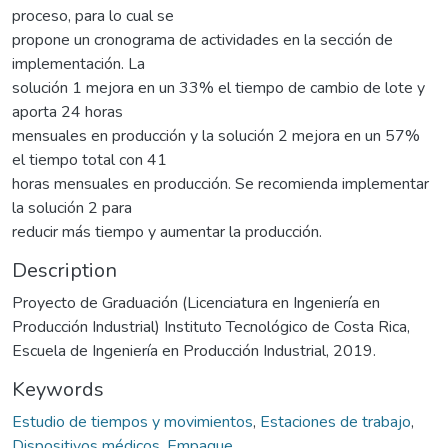
proceso, para lo cual se
propone un cronograma de actividades en la sección de
implementación. La
solución 1 mejora en un 33% el tiempo de cambio de lote y
aporta 24 horas
mensuales en producción y la solución 2 mejora en un 57%
el tiempo total con 41
horas mensuales en producción. Se recomienda implementar
la solución 2 para
reducir más tiempo y aumentar la producción.
Description
Proyecto de Graduación (Licenciatura en Ingeniería en
Producción Industrial) Instituto Tecnológico de Costa Rica,
Escuela de Ingeniería en Producción Industrial, 2019.
Keywords
Estudio de tiempos y movimientos
,
Estaciones de trabajo
,
Dispositivos médicos
,
Empaque