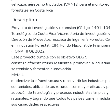
vehículos aéreos no tripulados (VANTs) para el monitoreo
forestales en Costa Rica.
Description
Proyecto dei nvestigación y extensión (Código: 1401-104
Tecnológico de Costa Rica. Vicerrectoría de Investigación 
Dirección de Proyectos. Escuela de Ingeniería Forestal. Ce
en Innovación Forestal (CIF), Fondo Nacional de Financiam
(FONAFIFO), 2022.
Este proyecto cumple con el objetivo ODS 9:
construir infraestructuras resilientes, promover la industrial
sostenible y fomentar la innovación.
Meta 4:
modernizar la infraestructura y reconvertir las industrias p
sostenibles, utilizando los recursos con mayor eficacia y 
adopción de tecnologías y procesos industriales limpios 
racionales, y logrando que todos los países tomen medid
sus capacidades respectivas.