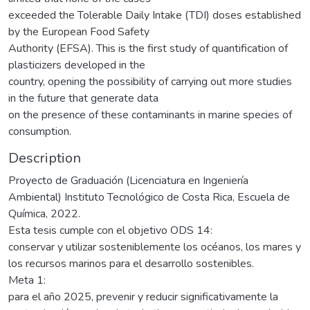
exceeded the Tolerable Daily Intake (TDI) doses established
by the European Food Safety
Authority (EFSA). This is the first study of quantification of
plasticizers developed in the
country, opening the possibility of carrying out more studies
in the future that generate data
on the presence of these contaminants in marine species of
consumption.
Description
Proyecto de Graduación (Licenciatura en Ingeniería
Ambiental) Instituto Tecnológico de Costa Rica, Escuela de
Química, 2022.
Esta tesis cumple con el objetivo ODS 14:
conservar y utilizar sosteniblemente los océanos, los mares y
los recursos marinos para el desarrollo sostenibles.
Meta 1:
para el año 2025, prevenir y reducir significativamente la