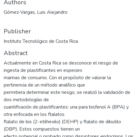
Authors
Gómez-Vargas, Luis Alejandro
Publisher
Instituto Tecnológico de Costa Rica
Abstract
Actualmente en Costa Rica se desconoce el riesgo de
ingesta de plastificantes en especies
marinas de consumo. Con el propósito de valorar la
pertinencia de un método analítico que
permitiera determinar este riesgo, se realizó la validación de
dos metodologías de
cuantificación de plastificantes: una para bisfenol A (BPA) y
otra enfocada en los ftalatos
ftalato de bis (2-etilhexilo) (DEHP) y ftalato de dibutilo
(DBP). Estos compuestos tienen un
efecto potencial o probado como disruptores endocrinos. Los