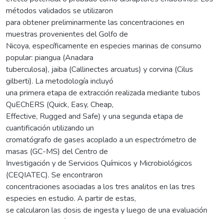
métodos validados se utilizaron
para obtener preliminarmente las concentraciones en
muestras provenientes del Golfo de
Nicoya, específicamente en especies marinas de consumo
popular: piangua (Anadara
tuberculosa), jaiba (Callinectes arcuatus) y corvina (Cilus
gilberti). La metodología incluyó
una primera etapa de extracción realizada mediante tubos
QuEChERS (Quick, Easy, Cheap,
Effective, Rugged and Safe) y una segunda etapa de
cuantificación utilizando un
cromatógrafo de gases acoplado a un espectrómetro de
masas (GC-MS) del Centro de
Investigación y de Servicios Químicos y Microbiológicos
(CEQIATEC). Se encontraron
concentraciones asociadas a los tres analitos en las tres
especies en estudio. A partir de estas,
se calcularon las dosis de ingesta y luego de una evaluación