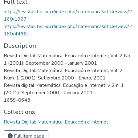
Full text
https://revistas.tec.ac.cr/index.php/matematica/article/view/2
160/1967
https://revistas.tec.ac.cr/index.php/matematica/article/view/2
160/4496
Description
Revista Digital: Matemática, Educación e Internet; Vol. 2 No.
1 (2001): September 2000 - January 2001
Revista Digital: Matemática, Educación e Internet; Vol. 2
Núm. 1 (2001): Setiembre 2000 - Enero, 2001
Revista digital Matemática, Educação e Internet; v. 2 n. 1
(2001): September 2000 - January 2001
1659-0643
Collections
Revista Digital: Matemática, Educación e Internet
Full item page