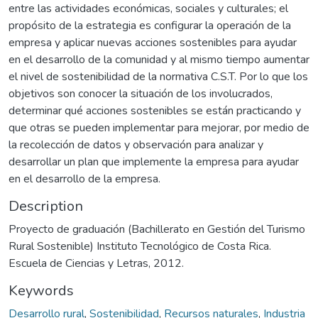
entre las actividades económicas, sociales y culturales; el
propósito de la estrategia es configurar la operación de la
empresa y aplicar nuevas acciones sostenibles para ayudar
en el desarrollo de la comunidad y al mismo tiempo aumentar
el nivel de sostenibilidad de la normativa C.S.T. Por lo que los
objetivos son conocer la situación de los involucrados,
determinar qué acciones sostenibles se están practicando y
que otras se pueden implementar para mejorar, por medio de
la recolección de datos y observación para analizar y
desarrollar un plan que implemente la empresa para ayudar
en el desarrollo de la empresa.
Description
Proyecto de graduación (Bachillerato en Gestión del Turismo
Rural Sostenible) Instituto Tecnológico de Costa Rica.
Escuela de Ciencias y Letras, 2012.
Keywords
Desarrollo rural
,
Sostenibilidad
,
Recursos naturales
,
Industria