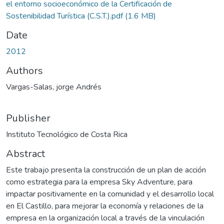
el entorno socioeconómico de la Certificación de
Sostenibilidad Turística (C.S.T.).pdf
(1.6 MB)
Date
2012
Authors
Vargas-Salas, jorge Andrés
Publisher
Instituto Tecnológico de Costa Rica
Abstract
Este trabajo presenta la construcción de un plan de acción
como estrategia para la empresa Sky Adventure, para
impactar positivamente en la comunidad y el desarrollo local
en El Castillo, para mejorar la economía y relaciones de la
empresa en la organización local a través de la vinculación