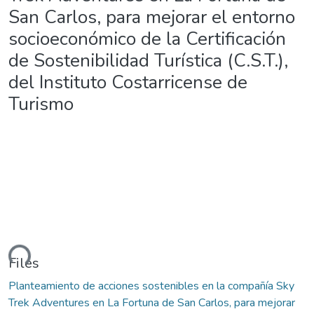
San Carlos, para mejorar el entorno
socioeconómico de la Certificación
de Sostenibilidad Turística (C.S.T.),
del Instituto Costarricense de
Turismo
ding...
Files
Planteamiento de acciones sostenibles en la compañía Sky
Trek Adventures en La Fortuna de San Carlos, para mejorar