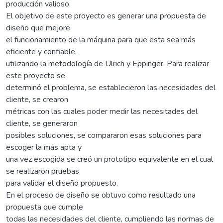
producción valioso.
El objetivo de este proyecto es generar una propuesta de
diseño que mejore
el funcionamiento de la máquina para que esta sea más
eficiente y confiable,
utilizando la metodología de Ulrich y Eppinger. Para realizar
este proyecto se
determinó el problema, se establecieron las necesidades del
cliente, se crearon
métricas con las cuales poder medir las necesitades del
cliente, se generaron
posibles soluciones, se compararon esas soluciones para
escoger la más apta y
una vez escogida se creó un prototipo equivalente en el cual
se realizaron pruebas
para validar el diseño propuesto.
En el proceso de diseño se obtuvo como resultado una
propuesta que cumple
todas las necesidades del cliente, cumpliendo las normas de