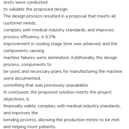
tests were conducted
to validate the proposed design.
The design process resulted in a proposal that meets all
customer needs,
complies with medical industry standards, and improves
process efficiency. A 62%
improvement in cooling stage time was achieved, and the
components causing
machine failures were eliminated. Additionally, the design
process, components to
be used, and necessary plans for manufacturing the machine
were documented,
something that was previously unavailable.
In conclusion, the proposed solution meets the project
objectives, is
financially viable, complies with medical industry standards,
and improves the
bending process, allowing the production metric to be met
and helping more patients.