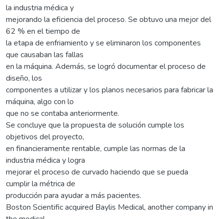
la industria médica y
mejorando la eficiencia del proceso. Se obtuvo una mejor del
62 % en el tiempo de
la etapa de enfriamiento y se eliminaron los componentes
que causaban las fallas
en la máquina. Además, se logró documentar el proceso de
diseño, los
componentes a utilizar y los planos necesarios para fabricar la
máquina, algo con lo
que no se contaba anteriormente.
Se concluye que la propuesta de solución cumple los
objetivos del proyecto,
en financieramente rentable, cumple las normas de la
industria médica y logra
mejorar el proceso de curvado haciendo que se pueda
cumplir la métrica de
producción para ayudar a más pacientes.
Boston Scientific acquired Baylis Medical, another company in
the medical