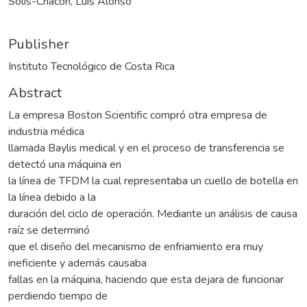
Solís-Chacón, Luis Alonso
Publisher
Instituto Tecnológico de Costa Rica
Abstract
La empresa Boston Scientific compró otra empresa de
industria médica
llamada Baylis medical y en el proceso de transferencia se
detectó una máquina en
la línea de TFDM la cual representaba un cuello de botella en
la línea debido a la
duración del ciclo de operación. Mediante un análisis de causa
raíz se determinó
que el diseño del mecanismo de enfriamiento era muy
ineficiente y además causaba
fallas en la máquina, haciendo que esta dejara de funcionar
perdiendo tiempo de