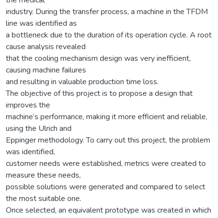
industry. During the transfer process, a machine in the TFDM
line was identified as
a bottleneck due to the duration of its operation cycle. A root
cause analysis revealed
that the cooling mechanism design was very inefficient,
causing machine failures
and resulting in valuable production time loss.
The objective of this project is to propose a design that
improves the
machine’s performance, making it more efficient and reliable,
using the Ulrich and
Eppinger methodology. To carry out this project, the problem
was identified,
customer needs were established, metrics were created to
measure these needs,
possible solutions were generated and compared to select
the most suitable one.
Once selected, an equivalent prototype was created in which