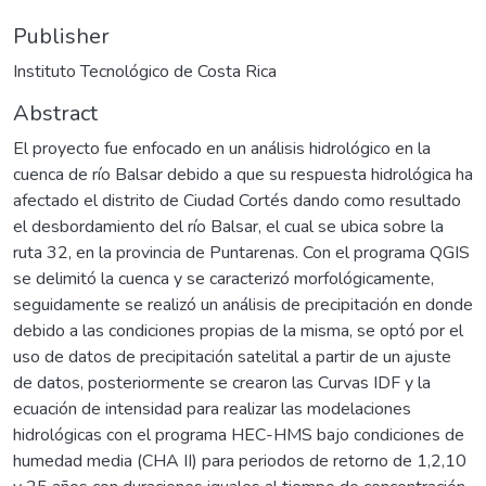
Publisher
Instituto Tecnológico de Costa Rica
Abstract
El proyecto fue enfocado en un análisis hidrológico en la
cuenca de río Balsar debido a que su respuesta hidrológica ha
afectado el distrito de Ciudad Cortés dando como resultado
el desbordamiento del río Balsar, el cual se ubica sobre la
ruta 32, en la provincia de Puntarenas. Con el programa QGIS
se delimitó la cuenca y se caracterizó morfológicamente,
seguidamente se realizó un análisis de precipitación en donde
debido a las condiciones propias de la misma, se optó por el
uso de datos de precipitación satelital a partir de un ajuste
de datos, posteriormente se crearon las Curvas IDF y la
ecuación de intensidad para realizar las modelaciones
hidrológicas con el programa HEC-HMS bajo condiciones de
humedad media (CHA II) para periodos de retorno de 1,2,10