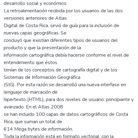
desarrollo social y económico.
La retroalimentación recibida por los usuarios de las dos
versiones anteriores de Atlas
Digital de Costa Rica, sirvió de guía para la inclusión de
nuevas capas geográficas. Se
concluyó que existían diferentes tipos de usuarios del
producto y que la presentación de la
información cartográfica debía hacerse conforme el nivel de
entendimiento que éstos
tenían de los conceptos de cartografía digital y de los
Sistemas de Información Geográfica
(SIG). Por esta razón se desarrolló una nueva interfase en
lenguaje de marcación de
hipertexto (HTML), para dos niveles de usuario: principiante y
avanzado. En el Atlas 2008
se han incluido 100 capas de datos cartográficos de Costa
Rica, que suman un total de
614 Mega bytes de información.
Toda la información está en formato vectorial, con la