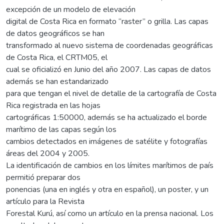
excepción de un modelo de elevación
digital de Costa Rica en formato “raster” o grilla. Las capas
de datos geográficos se han
transformado al nuevo sistema de coordenadas geográficas
de Costa Rica, el CRTM05, el
cual se oficializó en Junio del año 2007. Las capas de datos
además se han estandarizado
para que tengan el nivel de detalle de la cartografía de Costa
Rica registrada en las hojas
cartográficas 1:50000, además se ha actualizado el borde
marítimo de las capas según los
cambios detectados en imágenes de satélite y fotografías
áreas del 2004 y 2005.
La identificación de cambios en los límites marítimos de país
permitió preparar dos
ponencias (una en inglés y otra en español), un poster, y un
artículo para la Revista
Forestal Kurú, así como un artículo en la prensa nacional. Los