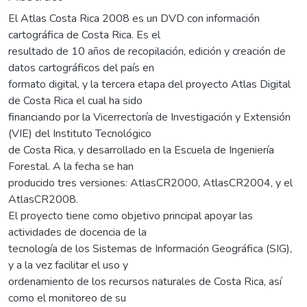
El Atlas Costa Rica 2008 es un DVD con información
cartográfica de Costa Rica. Es el
resultado de 10 años de recopilación, edición y creación de
datos cartográficos del país en
formato digital, y la tercera etapa del proyecto Atlas Digital
de Costa Rica el cual ha sido
financiando por la Vicerrectoría de Investigación y Extensión
(VIE) del Instituto Tecnológico
de Costa Rica, y desarrollado en la Escuela de Ingeniería
Forestal. A la fecha se han
producido tres versiones: AtlasCR2000, AtlasCR2004, y el
AtlasCR2008.
El proyecto tiene como objetivo principal apoyar las
actividades de docencia de la
tecnología de los Sistemas de Información Geográfica (SIG),
y a la vez facilitar el uso y
ordenamiento de los recursos naturales de Costa Rica, así
como el monitoreo de su