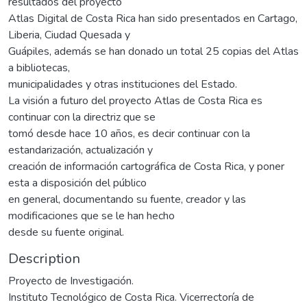
resultados del proyecto
Atlas Digital de Costa Rica han sido presentados en Cartago,
Liberia, Ciudad Quesada y
Guápiles, además se han donado un total 25 copias del Atlas
a bibliotecas,
municipalidades y otras instituciones del Estado.
La visión a futuro del proyecto Atlas de Costa Rica es
continuar con la directriz que se
tomó desde hace 10 años, es decir continuar con la
estandarización, actualización y
creación de información cartográfica de Costa Rica, y poner
esta a disposición del público
en general, documentando su fuente, creador y las
modificaciones que se le han hecho
desde su fuente original.
Description
Proyecto de Investigación.
Instituto Tecnológico de Costa Rica. Vicerrectoría de