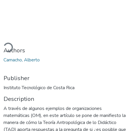
ading...
Authors
Camacho, Alberto
Publisher
Instituto Tecnológico de Costa Rica
Description
A través de algunos ejemplos de organizaciones
matemáticas (OM), en este artículo se pone de manifiesto la
manera de cómo la Teoría Antropológica de lo Didáctico
(TAD) aporta respuestas a la pregunta de si ¿es posible que