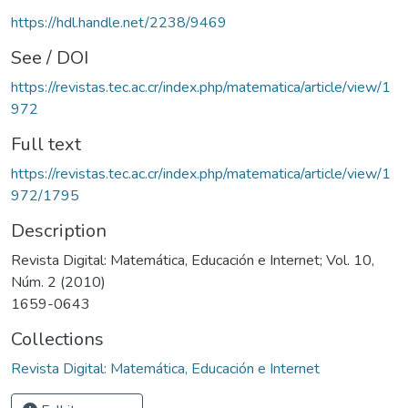
https://hdl.handle.net/2238/9469
See / DOI
https://revistas.tec.ac.cr/index.php/matematica/article/view/1
972
Full text
https://revistas.tec.ac.cr/index.php/matematica/article/view/1
972/1795
Description
Revista Digital: Matemática, Educación e Internet; Vol. 10,
Núm. 2 (2010)
1659-0643
Collections
Revista Digital: Matemática, Educación e Internet