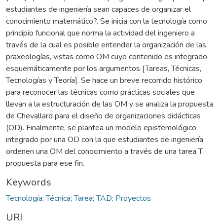
estudiantes de ingeniería sean capaces de organizar el
conocimiento matemático?. Se inicia con la tecnología como
principio funcional que norma la actividad del ingeniero a
través de la cual es posible entender la organización de las
praxeologías, vistas como OM cuyo contenido es integrado
esquemáticamente por los argumentos [Tareas, Técnicas,
Tecnologías y Teoría]. Se hace un breve recorrido histórico
para reconocer las técnicas como prácticas sociales que
llevan a la estructuración de las OM y se analiza la propuesta
de Chevallard para el diseño de organizaciones didácticas
(OD). Finalmente, se plantea un modelo epistemológico
integrado por una OD con la que estudiantes de ingeniería
ordenen una OM del conocimiento a través de una tarea T
propuesta para ese fin.
Keywords
Tecnología; Técnica; Tarea; TAD; Proyectos
URI