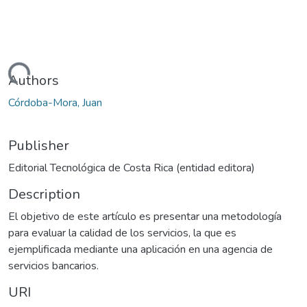
Loading...
Authors
Córdoba-Mora, Juan
Publisher
Editorial Tecnológica de Costa Rica (entidad editora)
Description
El objetivo de este artículo es presentar una metodología
para evaluar la calidad de los servicios, la que es
ejemplificada mediante una aplicación en una agencia de
servicios bancarios.
URI