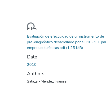
Loading...
Files
Evaluación de efectividad de un instrumento de
pre-diagnóstico desarrollado por el PIC-ZEE pa
empresas turísticas.pdf
(1.25 MB)
Date
2010
Authors
Salazar-Méndez, Ivannia