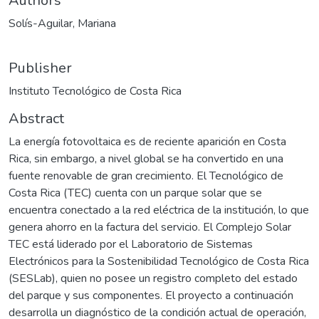
Authors
Solís-Aguilar, Mariana
Publisher
Instituto Tecnológico de Costa Rica
Abstract
La energía fotovoltaica es de reciente aparición en Costa
Rica, sin embargo, a nivel global se ha convertido en una
fuente renovable de gran crecimiento. El Tecnológico de
Costa Rica (TEC) cuenta con un parque solar que se
encuentra conectado a la red eléctrica de la institución, lo que
genera ahorro en la factura del servicio. El Complejo Solar
TEC está liderado por el Laboratorio de Sistemas
Electrónicos para la Sostenibilidad Tecnológico de Costa Rica
(SESLab), quien no posee un registro completo del estado
del parque y sus componentes. El proyecto a continuación
desarrolla un diagnóstico de la condición actual de operación,