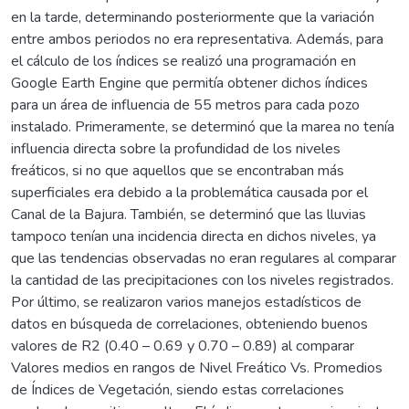
en la tarde, determinando posteriormente que la variación
entre ambos periodos no era representativa. Además, para
el cálculo de los índices se realizó una programación en
Google Earth Engine que permitía obtener dichos índices
para un área de influencia de 55 metros para cada pozo
instalado. Primeramente, se determinó que la marea no tenía
influencia directa sobre la profundidad de los niveles
freáticos, si no que aquellos que se encontraban más
superficiales era debido a la problemática causada por el
Canal de la Bajura. También, se determinó que las lluvias
tampoco tenían una incidencia directa en dichos niveles, ya
que las tendencias observadas no eran regulares al comparar
la cantidad de las precipitaciones con los niveles registrados.
Por último, se realizaron varios manejos estadísticos de
datos en búsqueda de correlaciones, obteniendo buenos
valores de R2 (0.40 – 0.69 y 0.70 – 0.89) al comparar
Valores medios en rangos de Nivel Freático Vs. Promedios
de Índices de Vegetación, siendo estas correlaciones