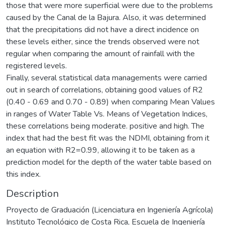
those that were more superficial were due to the problems
caused by the Canal de la Bajura. Also, it was determined
that the precipitations did not have a direct incidence on
these levels either, since the trends observed were not
regular when comparing the amount of rainfall with the
registered levels.
Finally, several statistical data managements were carried
out in search of correlations, obtaining good values of R2
(0.40 - 0.69 and 0.70 - 0.89) when comparing Mean Values
in ranges of Water Table Vs. Means of Vegetation Indices,
these correlations being moderate. positive and high. The
index that had the best fit was the NDMI, obtaining from it
an equation with R2=0.99, allowing it to be taken as a
prediction model for the depth of the water table based on
this index.
Description
Proyecto de Graduación (Licenciatura en Ingeniería Agrícola)
Instituto Tecnológico de Costa Rica, Escuela de Ingeniería