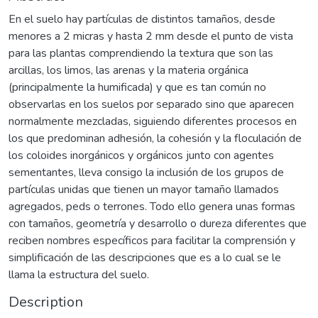
En el suelo hay partículas de distintos tamaños, desde
menores a 2 micras y hasta 2 mm desde el punto de vista
para las plantas comprendiendo la textura que son las
arcillas, los limos, las arenas y la materia orgánica
(principalmente la humificada) y que es tan común no
observarlas en los suelos por separado sino que aparecen
normalmente mezcladas, siguiendo diferentes procesos en
los que predominan adhesión, la cohesión y la floculación de
los coloides inorgánicos y orgánicos junto con agentes
sementantes, lleva consigo la inclusión de los grupos de
partículas unidas que tienen un mayor tamaño llamados
agregados, peds o terrones. Todo ello genera unas formas
con tamaños, geometría y desarrollo o dureza diferentes que
reciben nombres específicos para facilitar la comprensión y
simplificación de las descripciones que es a lo cual se le
llama la estructura del suelo.
Description