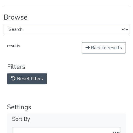
Browse
results
Back to results
Filters
Reset filters
Settings
Sort By