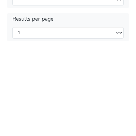
Results per page