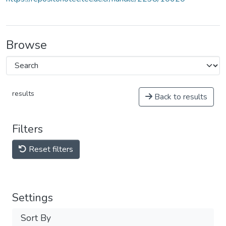
Browse
results
Back to results
Filters
Reset filters
Settings
Sort By