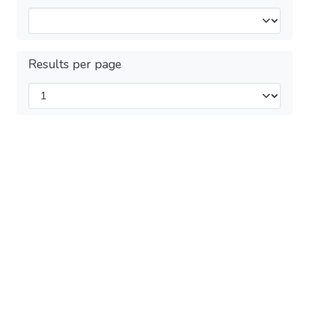
Results per page