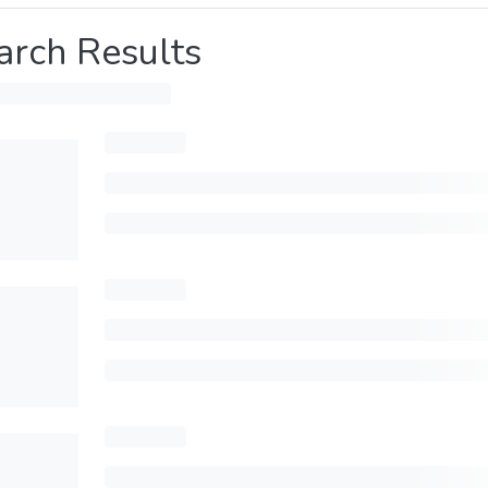
arch Results