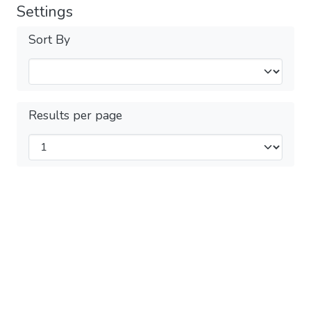
Settings
Sort By
Results per page