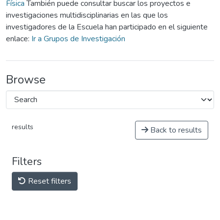
Física
También puede consultar buscar los proyectos e
investigaciones multidisciplinarias en las que los
investigadores de la Escuela han participado en el siguiente
enlace:
Ir a Grupos de Investigación
Browse
results
Back to results
Filters
Reset filters