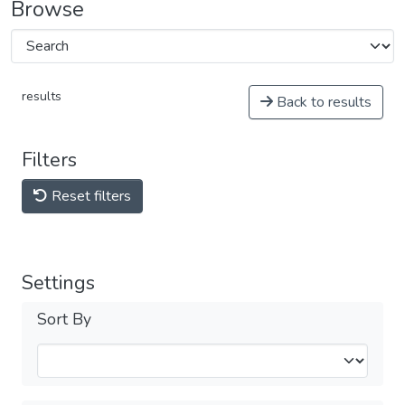
Browse
results
Back to results
Filters
Reset filters
Settings
Sort By