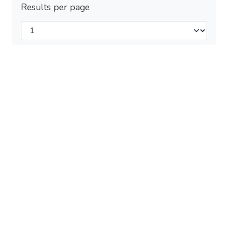
Results per page