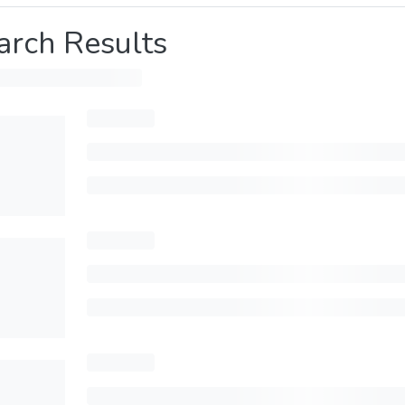
arch Results