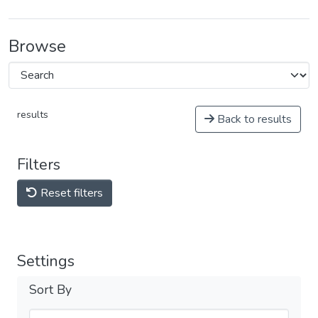
Browse
results
Back to results
Filters
Reset filters
Settings
Sort By