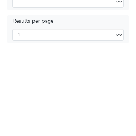
Results per page