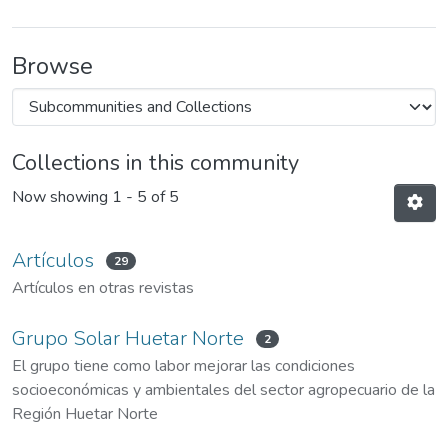
Browse
Collections in this community
Now showing
1 - 5 of 5
Artículos
29
Artículos en otras revistas
Grupo Solar Huetar Norte
2
El grupo tiene como labor mejorar las condiciones
socioeconómicas y ambientales del sector agropecuario de la
Región Huetar Norte