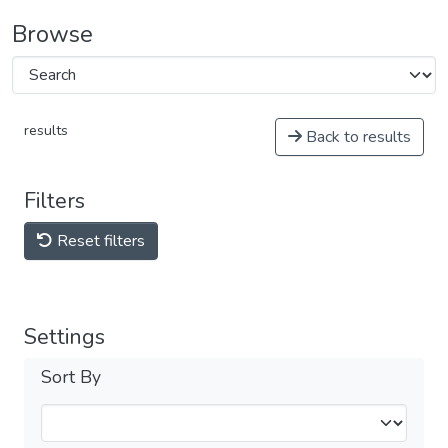
Browse
results
Back to results
Filters
Reset filters
Settings
Sort By