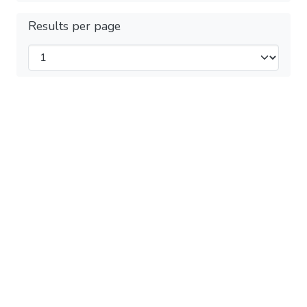
Results per page